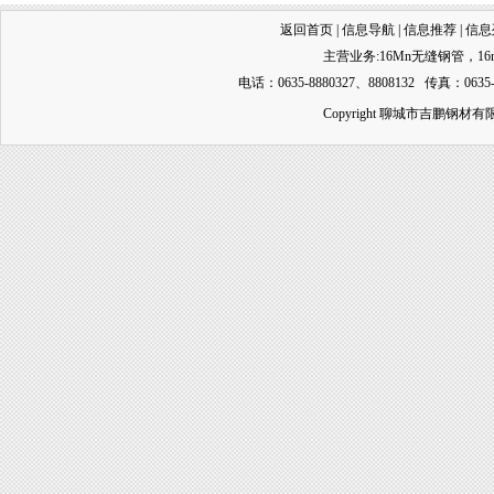
返回首页
|
信息导航
|
信息推荐
|
信息
主营业务:
16Mn无缝钢管
，
1
电话：0635-8880327、8808132 传真：0635-
Copyright 聊城市吉鹏