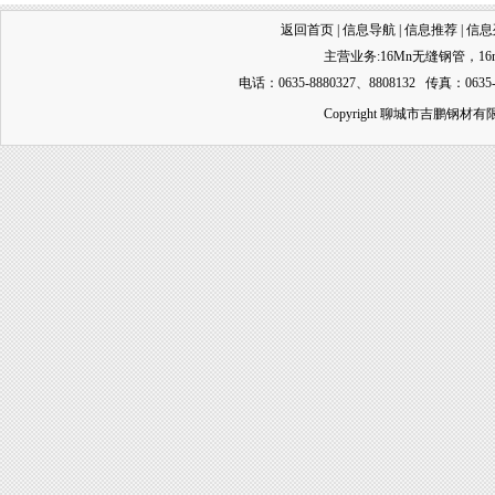
返回首页
|
信息导航
|
信息推荐
|
信息
主营业务:
16Mn无缝钢管
，
1
电话：0635-8880327、8808132 传真：0635-
Copyright 聊城市吉鹏