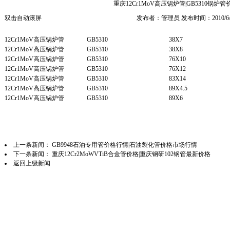
重庆12Cr1MoV高压锅炉管|GB5310锅炉
双击自动滚屏
发布者：管理员 发布时间：2010/6/
12Cr1MoV高压锅炉管
GB5310
38X7
12Cr1MoV高压锅炉管
GB5310
38X8
12Cr1MoV高压锅炉管
GB5310
76X10
12Cr1MoV高压锅炉管
GB5310
76X12
12Cr1MoV高压锅炉管
GB5310
83X14
12Cr1MoV高压锅炉管
GB5310
89X4.5
12Cr1MoV高压锅炉管
GB5310
89X6
上一条新闻：
GB9948石油专用管价格行情|石油裂化管价格市场行情
下一条新闻：
重庆12Cr2MoWVTiB合金管价格|重庆钢研102钢管最新价格
返回上级新闻