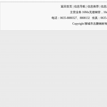
返回首页
|
信息导航
|
信息推荐
|
信息
主营业务:
16Mn无缝钢管
，
1
电话：0635-8880327、8808132 传真：0635-
Copyright 聊城市吉