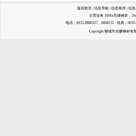
返回首页
|
信息导航
|
信息推荐
|
信息
主营业务:
16Mn无缝钢管
，
1
电话：0635-8880327、8808132 传真：0635-
Copyright 聊城市吉鹏