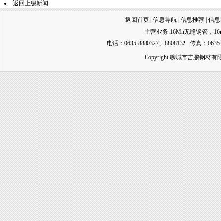
返回上级新闻
返回首页
|
信息导航
|
信息推荐
|
信息
主营业务:
16Mn无缝钢管
，
1
电话：0635-8880327、8808132 传真：0635-
Copyright 聊城市吉鹏