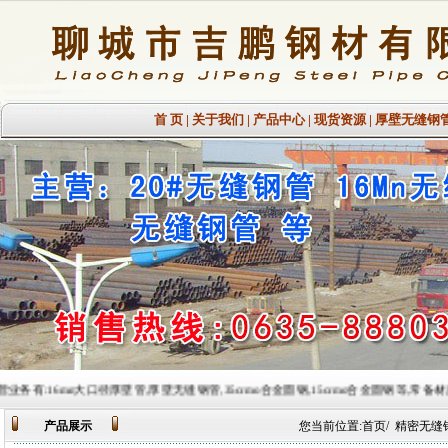
首 页
|
关于我们
|
产品中心
|
现货资源
|
厚壁无缝钢
大口径厚壁管,厚壁无缝钢管,35crmo合金圆钢,15crmo合金圆钢等,常备材质：20#、35#、45#、20
产品展示
您当前位置:
首页
/
精密无缝