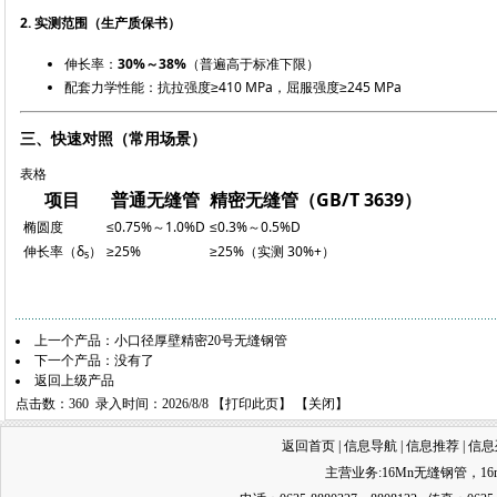
2. 实测范围（生产质保书）
伸长率：
30%～38%
（普遍高于标准下限）
配套力学性能：抗拉强度≥410 MPa，屈服强度≥245 MPa
三、快速对照（常用场景）
表格
项目
普通无缝管
精密无缝管（GB/T 3639）
椭圆度
≤0.75%～1.0%D
≤0.3%～0.5%D
伸长率（δ₅）
≥25%
≥25%（实测 30%+）
上一个产品：
小口径厚壁精密20号无缝钢管
下一个产品：没有了
返回上级产品
点击数：360 录入时间：2026/8/8 【
打印此页
】 【
关闭
】
返回首页
|
信息导航
|
信息推荐
|
信息
主营业务:
16Mn无缝钢管
，
1