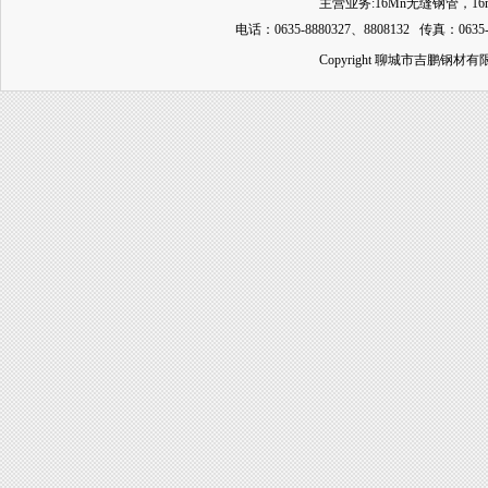
主营业务:
16Mn无缝钢管
，
1
电话：0635-8880327、8808132 传真：0635-
Copyright 聊城市吉鹏